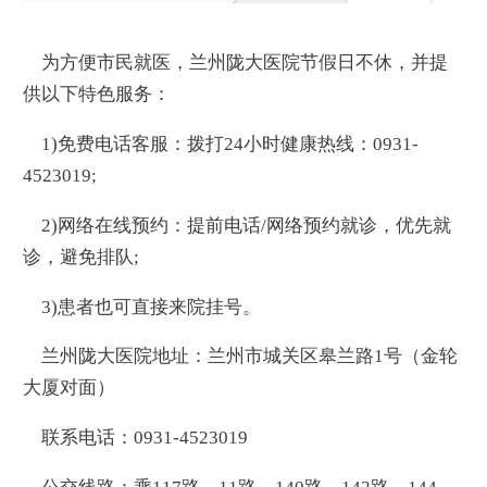
为方便市民就医，兰州陇大医院节假日不休，并提
供以下特色服务：
1)免费电话客服：拨打24小时健康热线：0931-
4523019;
2)网络在线预约：提前电话/网络预约就诊，优先就
诊，避免排队;
3)患者也可直接来院挂号。
兰州陇大医院地址：兰州市城关区皋兰路1号（金轮
大厦对面）
联系电话：0931-4523019