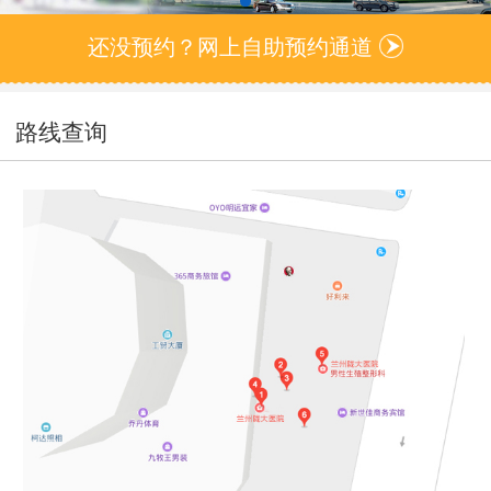
还没预约？网上自助预约通道
路线查询