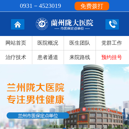
0931－4523019
免费拨打
网站首页
医院概况
医生团队
党群工作
治疗技术
患者通道
来院路线
预约挂号