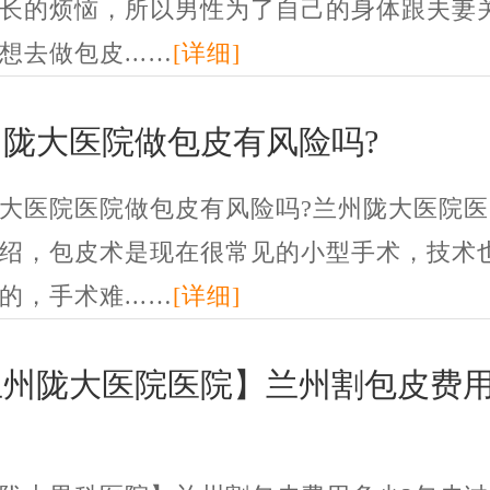
长的烦恼，所以男性为了自己的身体跟夫妻
想去做包皮...…
[详细]
州陇大医院做包皮有风险吗?
大医院医院做包皮有风险吗?兰州陇大医院医
绍，包皮术是现在很常见的小型手术，技术
的，手术难...…
[详细]
兰州陇大医院医院】兰州割包皮费