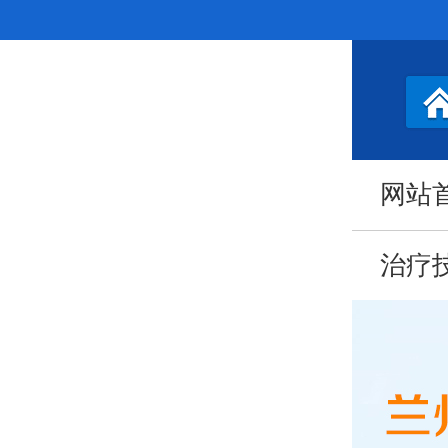
网站
治疗