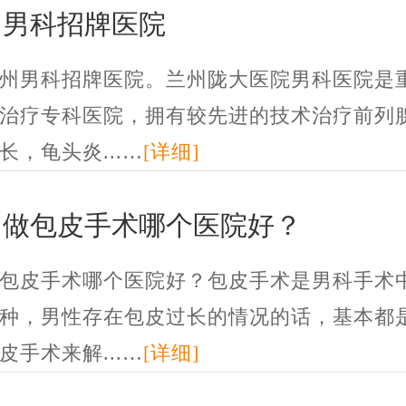
州男科招牌医院
男科招牌医院。兰州陇大医院男科医院是
治疗专科医院，拥有较先进的技术治疗前列
长，龟头炎...…
[详细]
州做包皮手术哪个医院好？
包皮手术哪个医院好？包皮手术是男科手术
种，男性存在包皮过长的情况的话，基本都
皮手术来解...…
[详细]