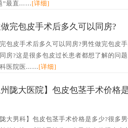
”最直...…
[详细]
性做完包皮手术后多久可以同房?
完包皮手术后多久可以同房?男性做完包皮手
同房?这是很多包皮过长患者都想了解的问题
科医院医...…
[详细]
兰州陇大医院】包皮包茎手术价格
陇大男科】包皮包茎手术价格是多少?很多男