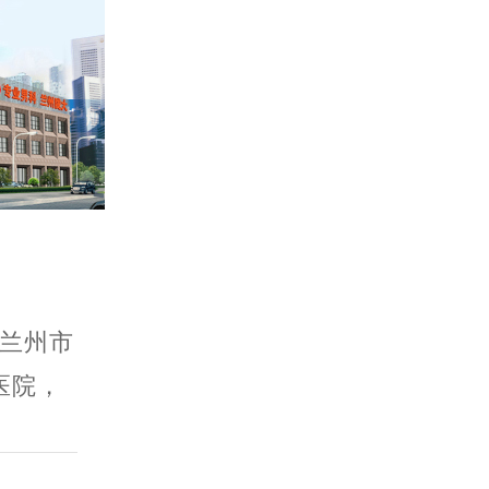
兰州市
医院，