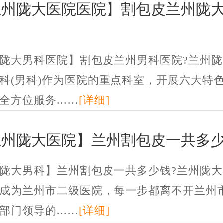
兰州陇大医院医院】割包皮兰州陇
陇大男科医院】割包皮兰州男科医院?兰州陇
科(男科)作为医院的重点科室，开展六大特
全方位服务...…
[详细]
兰州陇大医院】兰州割包皮一共多少
陇大男科】兰州割包皮一共多少钱?兰州陇大
成为兰州市二级医院，每一步都离不开兰州
部门领导的...…
[详细]