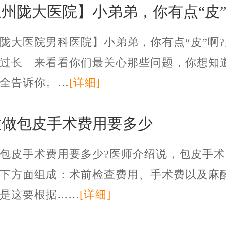
州陇大医院】小弟弟，你有点“皮”
陇大医院男科医院】小弟弟，你有点“皮”啊
过长」来看看你们最关心那些问题，你想知
全告诉你。…
[详细]
性做包皮手术费用要多少
包皮手术费用要多少?医师介绍说，包皮手术
下方面组成：术前检查费用、手术费以及麻
是这要根据...…
[详细]