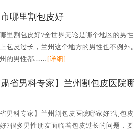
州市哪里割包皮好
哪里割包皮好?全世界无论是哪个地区的男性
上包皮过长，兰州这个地方的男性也不例外
州的男性都...…
[详细]
甘肃省男科专家】兰州割包皮医院
省男科专家】兰州割包皮医院哪家好?割包皮
好?很多男性朋友面临着包皮过长的问题，要